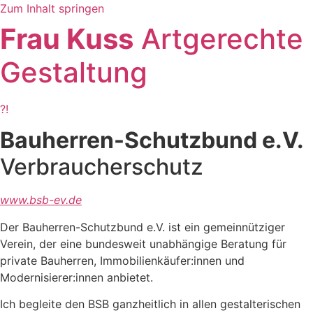
Zum Inhalt springen
Frau Kuss
Artgerechte
Gestaltung
?!
Bauherren-Schutzbund e.V.
Verbraucherschutz
www.bsb-ev.de
Der Bauherren-Schutzbund e.V. ist ein gemeinnütziger
Verein, der eine bundesweit unabhängige Beratung für
private Bauherren, Immobilienkäufer:innen und
Modernisierer:innen anbietet.
Ich begleite den BSB ganzheitlich in allen gestalterischen